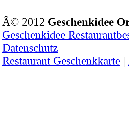
Â© 2012
Geschenkidee O
Geschenkidee Restaurantbe
Datenschutz
Restaurant Geschenkkarte
|