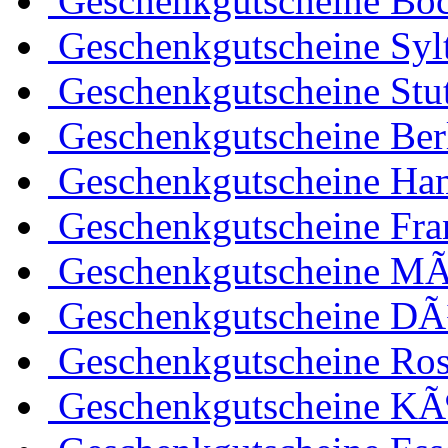
Geschenkgutscheine Bo
Geschenkgutscheine Syl
Geschenkgutscheine Stut
Geschenkgutscheine Ber
Geschenkgutscheine Ha
Geschenkgutscheine Fra
Geschenkgutscheine M
Geschenkgutscheine DÃ
Geschenkgutscheine Ros
Geschenkgutscheine KÃ