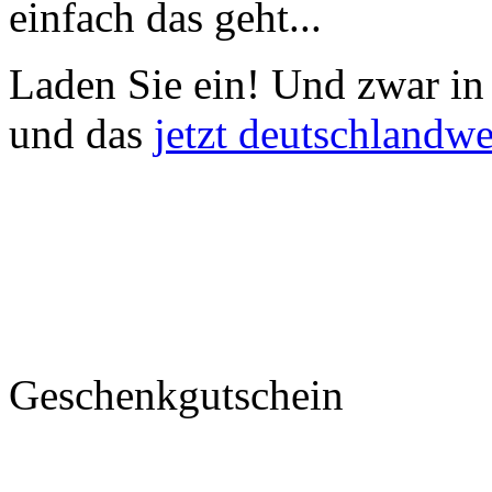
einfach das geht...
Laden Sie ein!
Und zwar in 
und das
jetzt deutschlandwe
Geschenkgutschein