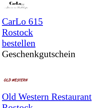
CarLo 615
Rostock
bestellen
Geschenkgutschein
Old Western Restaurant
Rostock