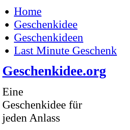
Home
Geschenkidee
Geschenkideen
Last Minute Geschenk
Geschenkidee.org
Eine
Geschenkidee für
jeden Anlass