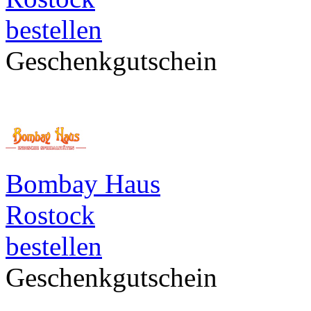
bestellen
Geschenkgutschein
Bombay Haus
Rostock
bestellen
Geschenkgutschein