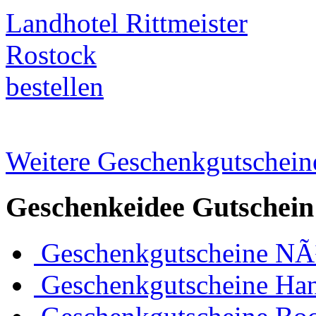
Landhotel Rittmeister
Rostock
bestellen
Weitere Geschenkgutscheine
Geschenkeidee Gutschein
Geschenkgutscheine NÃ
Geschenkgutscheine Ha