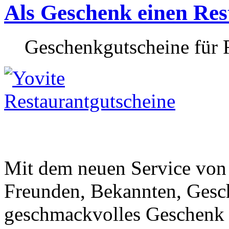
Als Geschenk einen Re
Geschenkgutscheine für R
Mit dem neuen Service von
Freunden, Bekannten, Gesc
geschmackvolles Geschenk 