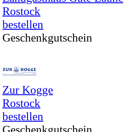
Rostock
bestellen
Geschenkgutschein
Zur Kogge
Rostock
bestellen
Geschenkgutschein