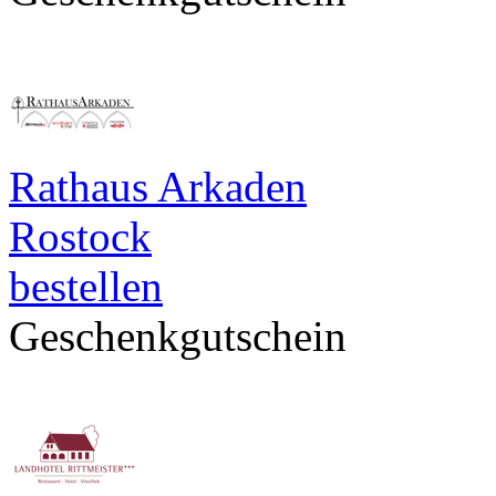
Rathaus Arkaden
Rostock
bestellen
Geschenkgutschein